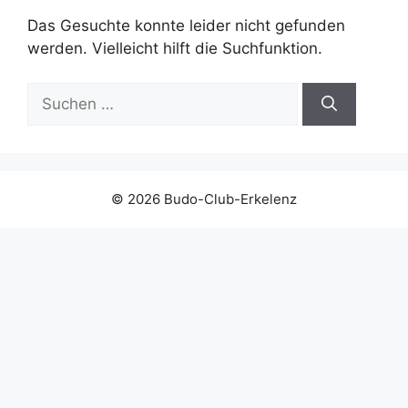
Das Gesuchte konnte leider nicht gefunden
werden. Vielleicht hilft die Suchfunktion.
Suchen
nach:
© 2026 Budo-Club-Erkelenz