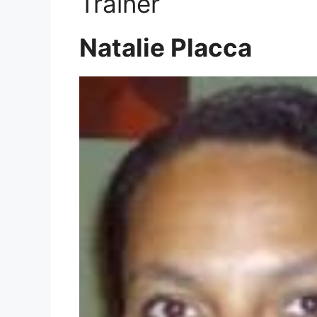
Trainer
Natalie Placca