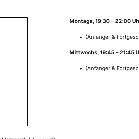
Montags, 19:30 – 22:00 Uh
(Anfänger & Fortgesc
Mittwochs, 19:45 – 21:45 
(Anfänger & Fortgesc