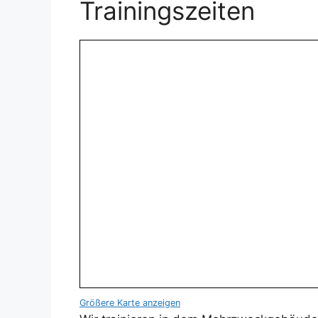
Trainingszeiten
Größere Karte anzeigen