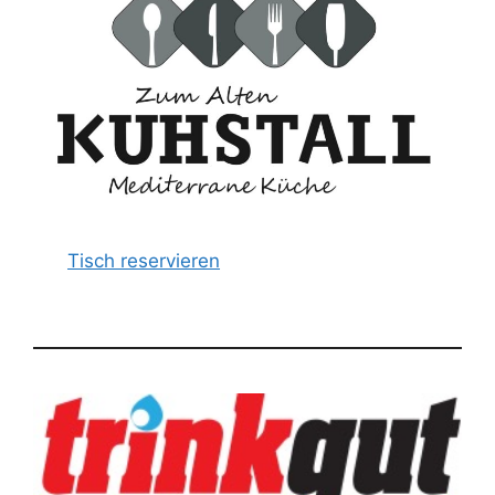
Tisch reservieren