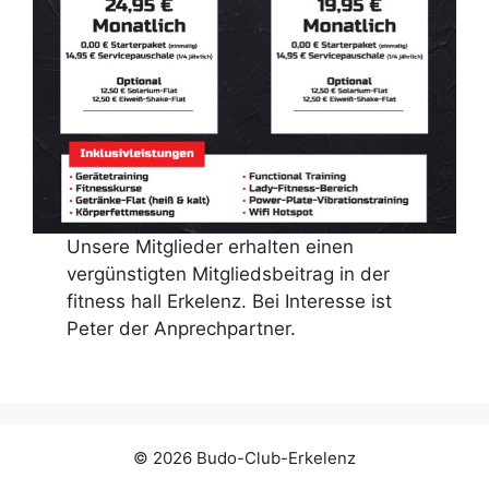
Unsere Mitglieder erhalten einen
vergünstigten Mitgliedsbeitrag in der
fitness hall Erkelenz. Bei Interesse ist
Peter der Anprechpartner.
© 2026 Budo-Club-Erkelenz