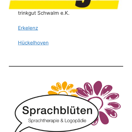
trinkgut Schwalm e.K.
Erkelenz
Hückelhoven