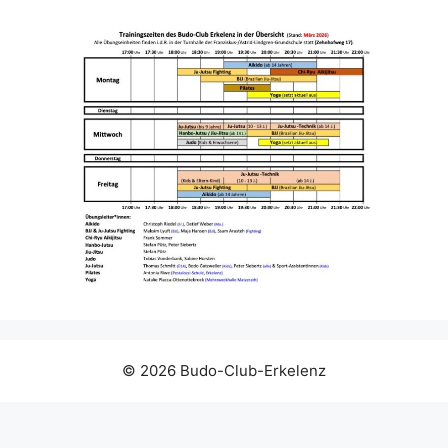
© 2026 Budo-Club-Erkelenz