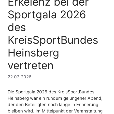
Erkelenz bei der
Sportgala 2026
des
KreisSportBundes
Heinsberg
vertreten
22.03.2026
Die Sportgala 2026 des KreisSportBundes
Heinsberg war ein rundum gelungener Abend,
der den Beteiligten noch lange in Erinnerung
bleiben wird. Im Mittelpunkt der Veranstaltung