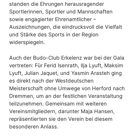
standen die Ehrungen herausragender
Sportlerinnen, Sportler und Mannschaften
sowie engagierter Ehrenamtlicher –
Auszeichnungen, die eindrucksvoll die Vielfalt
und Stärke des Sports in der Region
widerspiegeln.
Auch der Budo-Club Erkelenz war bei der Gala
vertreten: Für Ferid Isenrath, Ilja Lyuft, Maksim
Lyuft, Julian Jaquet, und Yasmin Arasteh ging
es direkt nach der Westdeutschen
Meisterschaft ohne Umwege von Herford nach
Dremmen, um an der festlichen Veranstaltung
teilzunehmen. Gemeinsam mit weiteren
Vereinsmitgliedern, darunter Maja Hansen,
repräsentierten sie den Verein bei diesem
besonderen Anlass.