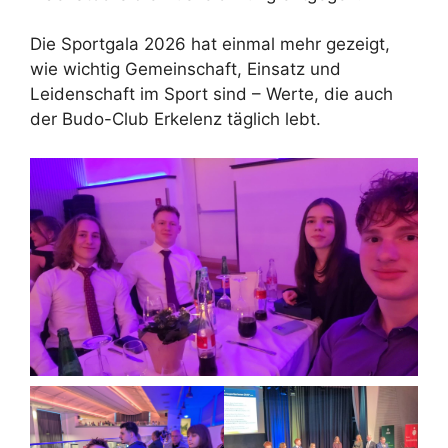
Die Sportgala 2026 hat einmal mehr gezeigt,
wie wichtig Gemeinschaft, Einsatz und
Leidenschaft im Sport sind – Werte, die auch
der Budo-Club Erkelenz täglich lebt.