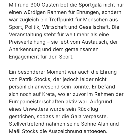
Mit rund 300 Gästen bot die Sportgala nicht nur
einen würdigen Rahmen für Ehrungen, sondern
war zugleich ein Treffpunkt für Menschen aus
Sport, Politik, Wirtschaft und Gesellschaft. Die
Veranstaltung steht für weit mehr als eine
Preisverleihung – sie lebt vom Austausch, der
Anerkennung und dem gemeinsamen
Engagement für den Sport.
Ein besonderer Moment war auch die Ehrung
von Patrik Stocks, der jedoch leider nicht
persönlich anwesend sein konnte. Er befand
sich noch auf Kreta, wo er zuvor im Rahmen der
Europameisterschaften aktiv war. Aufgrund
eines Unwetters wurde sein Rückflug
gestrichen, sodass er die Gala verpasste.
Stellvertretend nahmen seine Söhne Alan und
Maël Stocks die Auszeichnung entgegen.