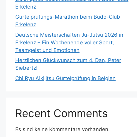
Erkelenz
Gürtelprüfungs-Marathon beim Budo-Club
Erkelenz
Deutsche Meisterschaften Ju-Jutsu 2026 in
Erkelenz – Ein Wochenende voller Sport,
Teamgeist und Emotionen
Herzlichen Glückwunsch zum 4. Dan, Peter
Siebertz!
Chi Ryu Aikijitsu Gürtelprüfung in Belgien
Recent Comments
Es sind keine Kommentare vorhanden.