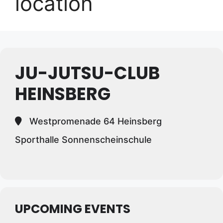
location
JU-JUTSU-CLUB
HEINSBERG
Westpromenade 64 Heinsberg
Sporthalle Sonnenscheinschule
UPCOMING EVENTS