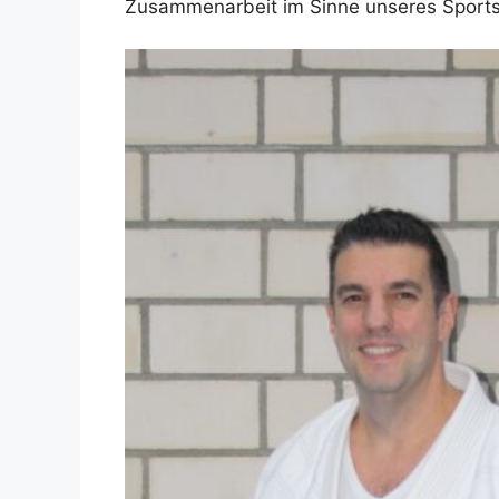
Zusammenarbeit im Sinne unseres Sports