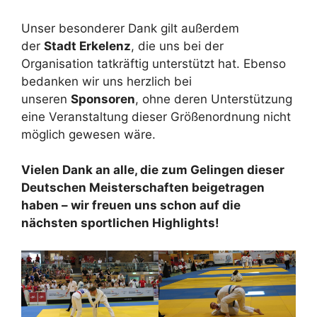
Unser besonderer Dank gilt außerdem
der
Stadt Erkelenz
, die uns bei der
Organisation tatkräftig unterstützt hat. Ebenso
bedanken wir uns herzlich bei
unseren
Sponsoren
, ohne deren Unterstützung
eine Veranstaltung dieser Größenordnung nicht
möglich gewesen wäre.
Vielen Dank an alle, die zum Gelingen dieser
Deutschen Meisterschaften beigetragen
haben – wir freuen uns schon auf die
nächsten sportlichen Highlights!