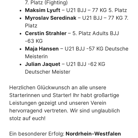
7. Platz (Fighting)
Maksim Lyuft
– U21 BJJ – 77 KG 5. Platz
Myroslav Seredinak
– U21 BJJ – 77 KG 7.
Platz
Cerstin Strahler
– 5. Platz Adults BJJ
-63 KG
Maja Hansen
– U21 BJJ -57 KG Deutsche
Meisterin
Julian Jaquet
– U21 BJJ -62 KG
Deutscher Meister
Herzlichen Glückwunsch an alle unsere
Starterinnen und Starter! Ihr habt großartige
Leistungen gezeigt und unseren Verein
hervorragend vertreten. Wir sind unglaublich
stolz auf euch!
Ein besonderer Erfolg:
Nordrhein-Westfalen