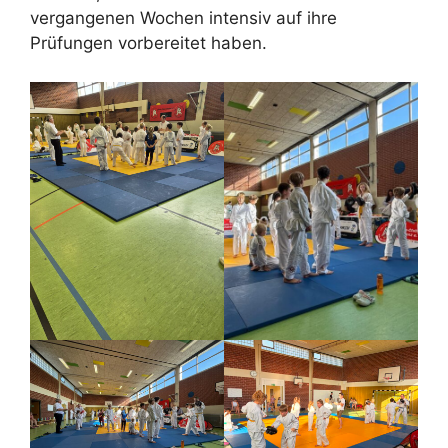
vergangenen Wochen intensiv auf ihre
Prüfungen vorbereitet haben.