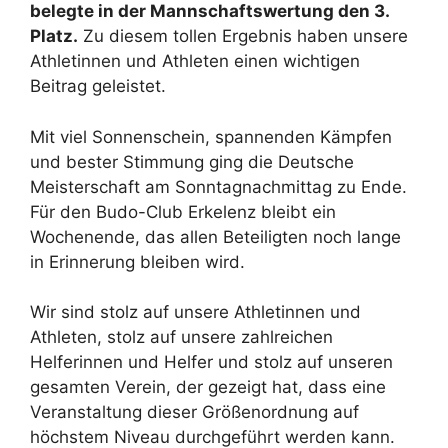
belegte in der Mannschaftswertung den 3.
Platz.
Zu diesem tollen Ergebnis haben unsere
Athletinnen und Athleten einen wichtigen
Beitrag geleistet.
Mit viel Sonnenschein, spannenden Kämpfen
und bester Stimmung ging die Deutsche
Meisterschaft am Sonntagnachmittag zu Ende.
Für den Budo-Club Erkelenz bleibt ein
Wochenende, das allen Beteiligten noch lange
in Erinnerung bleiben wird.
Wir sind stolz auf unsere Athletinnen und
Athleten, stolz auf unsere zahlreichen
Helferinnen und Helfer und stolz auf unseren
gesamten Verein, der gezeigt hat, dass eine
Veranstaltung dieser Größenordnung auf
höchstem Niveau durchgeführt werden kann.