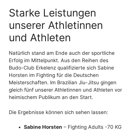
Starke Leistungen
unserer Athletinnen
und Athleten
Natürlich stand am Ende auch der sportliche
Erfolg im Mittelpunkt. Aus den Reihen des
Budo-Club Erkelenz qualifizierte sich Sabine
Horsten im Fighting für die Deutschen
Meisterschaften. Im Brazilian Jiu-Jitsu gingen
gleich fünf unserer Athletinnen und Athleten vor
heimischem Publikum an den Start.
Die Ergebnisse können sich sehen lassen:
Sabine Horsten
– Fighting Adults -70 KG