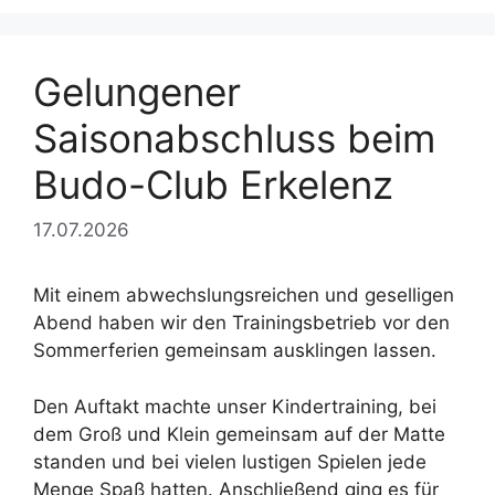
Gelungener
Saisonabschluss beim
Budo-Club Erkelenz
17.07.2026
Mit einem abwechslungsreichen und geselligen
Abend haben wir den Trainingsbetrieb vor den
Sommerferien gemeinsam ausklingen lassen.
Den Auftakt machte unser Kindertraining, bei
dem Groß und Klein gemeinsam auf der Matte
standen und bei vielen lustigen Spielen jede
Menge Spaß hatten. Anschließend ging es für