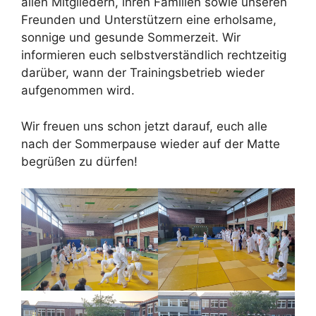
allen Mitgliedern, ihren Familien sowie unseren
Freunden und Unterstützern eine erholsame,
sonnige und gesunde Sommerzeit. Wir
informieren euch selbstverständlich rechtzeitig
darüber, wann der Trainingsbetrieb wieder
aufgenommen wird.
Wir freuen uns schon jetzt darauf, euch alle
nach der Sommerpause wieder auf der Matte
begrüßen zu dürfen!