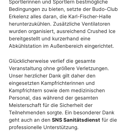
Sportlerinnen und Sportlern bestmögliche
Bedingungen zu bieten, setzte der Budo-Club
Erkelenz alles daran, die Karl-Fischer-Halle
herunterzukühlen. Zusätzliche Ventilatoren
wurden organisiert, ausreichend Crushed Ice
bereitgestellt und kurzerhand eine
Abkühlstation im Außenbereich eingerichtet.
Glücklicherweise verlief die gesamte
Veranstaltung ohne größere Verletzungen.
Unser herzlicher Dank gilt daher den
eingesetzten Kampfrichterinnen und
Kampfrichtern sowie dem medizinischen
Personal, das während der gesamten
Meisterschaft für die Sicherheit der
Teilnehmenden sorgte. Ein besonderer Dank
geht auch an den
SNS Sanitätsdienst
für die
professionelle Unterstützung.