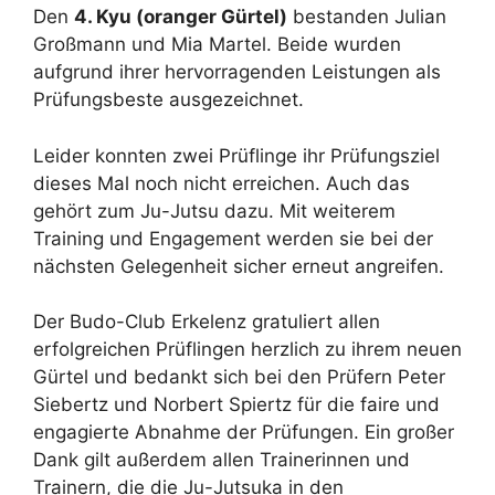
Den
4. Kyu (oranger Gürtel)
bestanden Julian
Großmann und Mia Martel. Beide wurden
aufgrund ihrer hervorragenden Leistungen als
Prüfungsbeste ausgezeichnet.
Leider konnten zwei Prüflinge ihr Prüfungsziel
dieses Mal noch nicht erreichen. Auch das
gehört zum Ju-Jutsu dazu. Mit weiterem
Training und Engagement werden sie bei der
nächsten Gelegenheit sicher erneut angreifen.
Der Budo-Club Erkelenz gratuliert allen
erfolgreichen Prüflingen herzlich zu ihrem neuen
Gürtel und bedankt sich bei den Prüfern Peter
Siebertz und Norbert Spiertz für die faire und
engagierte Abnahme der Prüfungen. Ein großer
Dank gilt außerdem allen Trainerinnen und
Trainern, die die Ju-Jutsuka in den