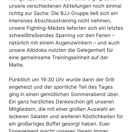
unsere verschiedenen Abteilungen noch einmal
richtig zur Sache: Die BJJ-Gruppe ließ sich ein
intensives Abschlusstraining nicht nehmen,
unsere Fighting-Mädels lieferten sich ein letztes
schweißtreibendes Sparring vor den Ferien –
natürlich mit einem Augenzwinkern – und auch
unsere Aikidoka nutzten die Gelegenheit für
eine gemeinsame Trainingseinheit auf der
Matte.
Pünktlich um 19:30 Uhr wurde dann der Grill
angeheizt und der sportliche Teil des Tages
ging in einen gemütlichen Sommerabend über.
Ein ganz herzliches Dankeschön gilt unseren
Mitgliedern, die mit einer großen Auswahl an
leckeren Salaten und weiteren Köstlichkeiten für
ein großartiges Buffet gesorgt haben. Euer
Engagement macht unseren Verein immer