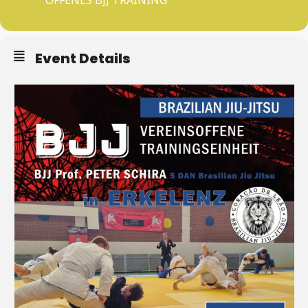
Event Details