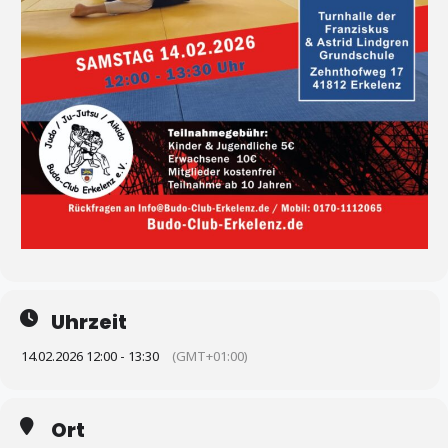
Uhrzeit
14.02.2026 12:00 - 13:30
(GMT+01:00)
Ort