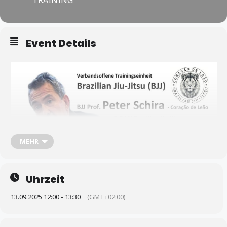
Event Details
MEHR
Uhrzeit
13.09.2025 12:00 - 13:30
(GMT+02:00)