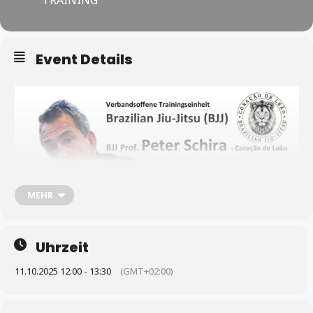
Event Details
MEHR
Uhrzeit
11.10.2025 12:00 - 13:30
(GMT+02:00)