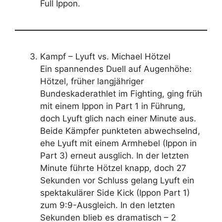
Full Ippon.
Kampf – Lyuft vs. Michael Hötzel
Ein spannendes Duell auf Augenhöhe:
Hötzel, früher langjähriger
Bundeskaderathlet im Fighting, ging früh
mit einem Ippon in Part 1 in Führung,
doch Lyuft glich nach einer Minute aus.
Beide Kämpfer punkteten abwechselnd,
ehe Lyuft mit einem Armhebel (Ippon in
Part 3) erneut ausglich. In der letzten
Minute führte Hötzel knapp, doch 27
Sekunden vor Schluss gelang Lyuft ein
spektakulärer Side Kick (Ippon Part 1)
zum 9:9-Ausgleich. In den letzten
Sekunden blieb es dramatisch – 2