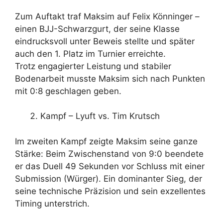
Zum Auftakt traf Maksim auf Felix Könninger –
einen BJJ-Schwarzgurt, der seine Klasse
eindrucksvoll unter Beweis stellte und später
auch den 1. Platz im Turnier erreichte.
Trotz engagierter Leistung und stabiler
Bodenarbeit musste Maksim sich nach Punkten
mit 0:8 geschlagen geben.
Kampf – Lyuft vs. Tim Krutsch
Im zweiten Kampf zeigte Maksim seine ganze
Stärke: Beim Zwischenstand von 9:0 beendete
er das Duell 49 Sekunden vor Schluss mit einer
Submission (Würger). Ein dominanter Sieg, der
seine technische Präzision und sein exzellentes
Timing unterstrich.