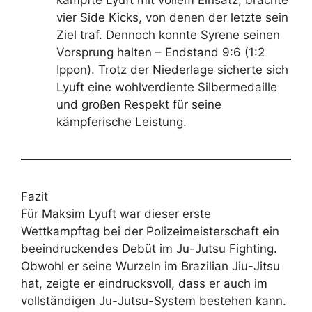
vier Side Kicks, von denen der letzte sein
Ziel traf. Dennoch konnte Syrene seinen
Vorsprung halten – Endstand 9:6 (1:2
Ippon). Trotz der Niederlage sicherte sich
Lyuft eine wohlverdiente Silbermedaille
und großen Respekt für seine
kämpferische Leistung.
Fazit
Für Maksim Lyuft war dieser erste
Wettkampftag bei der Polizeimeisterschaft ein
beeindruckendes Debüt im Ju-Jutsu Fighting.
Obwohl er seine Wurzeln im Brazilian Jiu-Jitsu
hat, zeigte er eindrucksvoll, dass er auch im
vollständigen Ju-Jutsu-System bestehen kann.