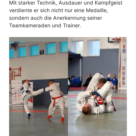
Mit starker Technik, Ausdauer und Kampfgeist
verdiente er sich nicht nur eine Medaille,
sondern auch die Anerkennung seiner
Teamkameraden und Trainer.