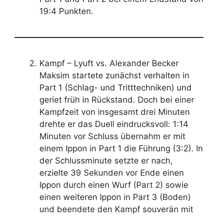
19:4 Punkten.
Kampf – Lyuft vs. Alexander Becker
Maksim startete zunächst verhalten in
Part 1 (Schlag- und Tritttechniken) und
geriet früh in Rückstand. Doch bei einer
Kampfzeit von insgesamt drei Minuten
drehte er das Duell eindrucksvoll: 1:14
Minuten vor Schluss übernahm er mit
einem Ippon in Part 1 die Führung (3:2). In
der Schlussminute setzte er nach,
erzielte 39 Sekunden vor Ende einen
Ippon durch einen Wurf (Part 2) sowie
einen weiteren Ippon in Part 3 (Boden)
und beendete den Kampf souverän mit