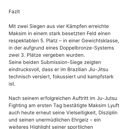
Fazit
Mit zwei Siegen aus vier Kämpfen erreichte
Maksim in einem stark besetzten Feld einen
respektablen 5. Platz – in einer Gewichtsklasse,
in der aufgrund eines Doppelbronze-Systems
zwei 3. Plätze vergeben wurden.
Seine beiden Submission-Siege zeigten
eindrucksvoll, dass er im Brazilian Jiu-Jitsu
technisch versiert, fokussiert und kampfstark
ist.
Nach seinem erfolgreichen Auftritt im Ju-Jutsu
Fighting am ersten Tag bestätigte Maksim Lyuft
auch heute erneut seine Vielseitigkeit, Disziplin
und seinen unermüdlichen Ehrgeiz – ein
weiteres Highlight seiner sportlichen