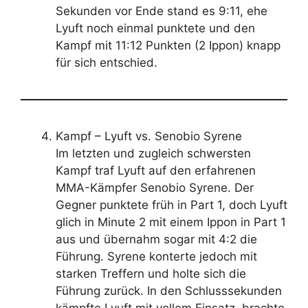
Sekunden vor Ende stand es 9:11, ehe
Lyuft noch einmal punktete und den
Kampf mit 11:12 Punkten (2 Ippon) knapp
für sich entschied.
Kampf – Lyuft vs. Senobio Syrene
Im letzten und zugleich schwersten
Kampf traf Lyuft auf den erfahrenen
MMA-Kämpfer Senobio Syrene. Der
Gegner punktete früh in Part 1, doch Lyuft
glich in Minute 2 mit einem Ippon in Part 1
aus und übernahm sogar mit 4:2 die
Führung. Syrene konterte jedoch mit
starken Treffern und holte sich die
Führung zurück. In den Schlusssekunden
kämpfte Lyuft mit vollem Einsatz, brachte