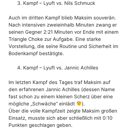
Kampf – Lyuft vs. Nils Schmuck
Auch im dritten Kampf blieb Maksim souverän.
Nach intensiven zweieinhalb Minuten zwang er
seinen Gegner 2:21 Minuten vor Ende mit einem
Triangle Choke zur Aufgabe. Eine starke
Vorstellung, die seine Routine und Sicherheit im
Bodenkampf bestätigte.
Kampf – Lyuft vs. Jannic Achilles
Im letzten Kampf des Tages traf Maksim auf
den erfahrenen Jannic Achilles (dessen Name
fast schon zu einem kleinen Scherz über eine
mögliche „Schwäche“ einlädt
).
Über die volle Kampfzeit zeigte Maksim großen
Einsatz, musste sich aber schließlich mit 0:10
Punkten geschlagen geben.