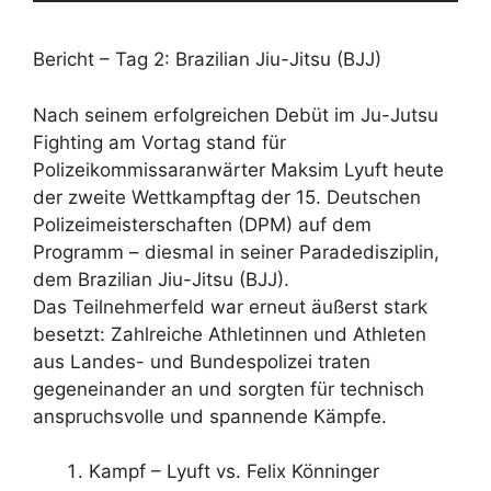
Bericht – Tag 2: Brazilian Jiu-Jitsu (BJJ)
Nach seinem erfolgreichen Debüt im Ju-Jutsu
Fighting am Vortag stand für
Polizeikommissaranwärter Maksim Lyuft heute
der zweite Wettkampftag der 15. Deutschen
Polizeimeisterschaften (DPM) auf dem
Programm – diesmal in seiner Paradedisziplin,
dem Brazilian Jiu-Jitsu (BJJ).
Das Teilnehmerfeld war erneut äußerst stark
besetzt: Zahlreiche Athletinnen und Athleten
aus Landes- und Bundespolizei traten
gegeneinander an und sorgten für technisch
anspruchsvolle und spannende Kämpfe.
Kampf – Lyuft vs. Felix Könninger