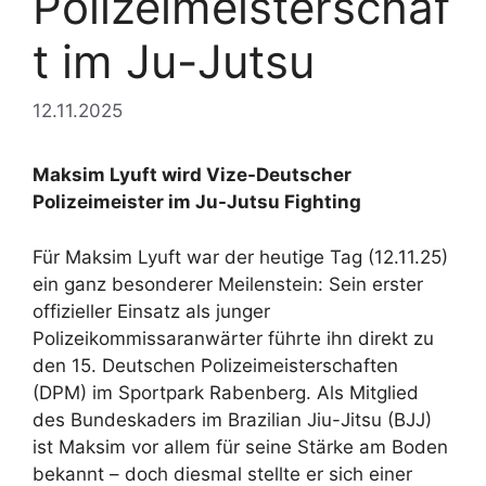
Polizeimeisterschaf
t im Ju-Jutsu
12.11.2025
Maksim Lyuft wird Vize-Deutscher
Polizeimeister im Ju-Jutsu Fighting
Für Maksim Lyuft war der heutige Tag (12.11.25)
ein ganz besonderer Meilenstein: Sein erster
offizieller Einsatz als junger
Polizeikommissaranwärter führte ihn direkt zu
den 15. Deutschen Polizeimeisterschaften
(DPM) im Sportpark Rabenberg. Als Mitglied
des Bundeskaders im Brazilian Jiu-Jitsu (BJJ)
ist Maksim vor allem für seine Stärke am Boden
bekannt – doch diesmal stellte er sich einer