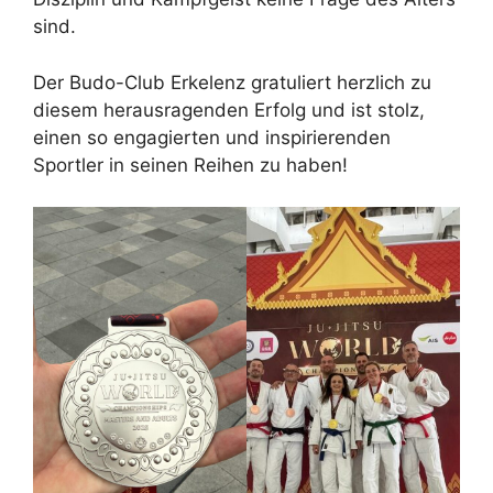
sind.
Der Budo-Club Erkelenz gratuliert herzlich zu
diesem herausragenden Erfolg und ist stolz,
einen so engagierten und inspirierenden
Sportler in seinen Reihen zu haben!