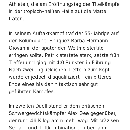
Athleten, die am Eröffnungstag der Titelkämpfe
in der tropisch-heißen Halle auf die Matte
traten.
In seinem Auftaktkampf traf der 55-Jährige auf
den Kolumbianer Enriquez Barba Hermann
Giovanni, der später den Weltmeistertitel
erringen sollte. Patrik startete stark, setzte früh
Treffer und ging mit 4:0 Punkten in Führung.
Nach zwei unglücklichen Treffern zum Kopf
wurde er jedoch disqualifiziert – ein bitteres
Ende eines bis dahin taktisch sehr gut
geführten Kampfes.
Im zweiten Duell stand er dem britischen
Schwergewichtskämpfer Alex Gee gegenüber,
der rund 46 Kilogramm mehr wog. Mit präzisen
Schlag- und Trittkombinationen übernahm