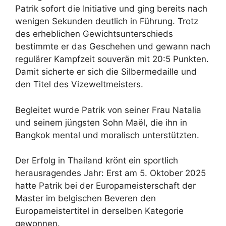
Patrik sofort die Initiative und ging bereits nach
wenigen Sekunden deutlich in Führung. Trotz
des erheblichen Gewichtsunterschieds
bestimmte er das Geschehen und gewann nach
regulärer Kampfzeit souverän mit 20:5 Punkten.
Damit sicherte er sich die Silbermedaille und
den Titel des Vizeweltmeisters.
Begleitet wurde Patrik von seiner Frau Natalia
und seinem jüngsten Sohn Maël, die ihn in
Bangkok mental und moralisch unterstützten.
Der Erfolg in Thailand krönt ein sportlich
herausragendes Jahr: Erst am 5. Oktober 2025
hatte Patrik bei der Europameisterschaft der
Master im belgischen Beveren den
Europameistertitel in derselben Kategorie
gewonnen.