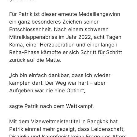
Für Patrik ist dieser erneute Medaillengewinn
ein ganz besonderes Zeichen seiner
Entschlossenheit. Nach einem schweren
Mitralklappenabriss im Jahr 2022, acht Tagen
Koma, einer Herzoperation und einer langen
Reha-Phase kämpfte er sich Schritt für Schritt
zurück auf die Matte.
„Ich bin einfach dankbar, dass ich wieder
kämpfen darf. Der Weg war hart – aber
Aufgeben war nie eine Option“,
sagte Patrik nach dem Wettkampf.
Mit dem Vizeweltmeistertitel in Bangkok hat
Patrik einmal mehr gezeigt, dass Leidenschaft,
Disziplin und Kampfgeist keine Frage des Alters