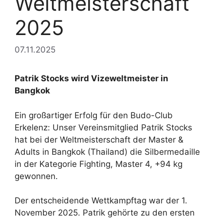
Weltmeisterschaft
2025
07.11.2025
Patrik Stocks wird Vizeweltmeister in
Bangkok
Ein großartiger Erfolg für den Budo-Club
Erkelenz: Unser Vereinsmitglied Patrik Stocks
hat bei der Weltmeisterschaft der Master &
Adults in Bangkok (Thailand) die Silbermedaille
in der Kategorie Fighting, Master 4, +94 kg
gewonnen.
Der entscheidende Wettkampftag war der 1.
November 2025. Patrik gehörte zu den ersten