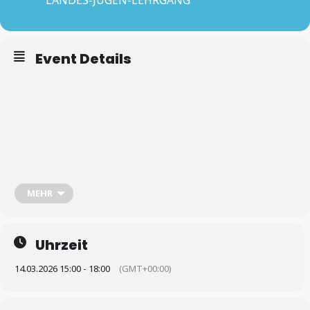
Event Details
MEHR
Uhrzeit
14.03.2026 15:00 - 18:00
(GMT+00:00)